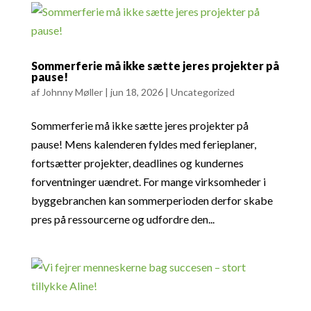
Sommerferie må ikke sætte jeres projekter på
pause!
af
Johnny Møller
|
jun 18, 2026
|
Uncategorized
Sommerferie må ikke sætte jeres projekter på
pause! Mens kalenderen fyldes med ferieplaner,
fortsætter projekter, deadlines og kundernes
forventninger uændret. For mange virksomheder i
byggebranchen kan sommerperioden derfor skabe
pres på ressourcerne og udfordre den...