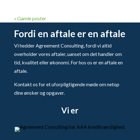
« Gamle poster
Fordi en aftale er en aftale
Vi hedder Agreement Consulting, fordi vi altid
overholder vores aftaler, uanset om det handler om
tid, kvalitet eller økonomi. For hos os er en aftale en
aftale.
Kontakt os for et uforpligtigende møde om netop
dine ønsker og opgaver.
Vi er