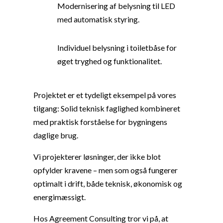
Modernisering af belysning til LED
med automatisk styring.
Individuel belysning i toiletbåse for
øget tryghed og funktionalitet.
Projektet er et tydeligt eksempel på vores
tilgang: Solid teknisk faglighed kombineret
med praktisk forståelse for bygningens
daglige brug.
Vi projekterer løsninger, der ikke blot
opfylder kravene – men som også fungerer
optimalt i drift, både teknisk, økonomisk og
energimæssigt.
Hos Agreement Consulting tror vi på, at