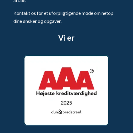
aftale.
Kontakt os for et uforpligtigende møde om netop
dine ønsker og opgaver.
Vi er