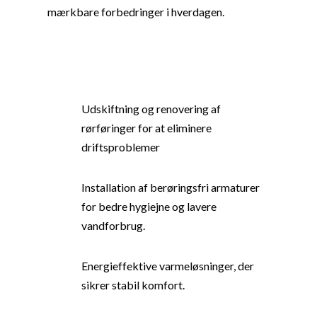
mærkbare forbedringer i hverdagen.
Udskiftning og renovering af
rørføringer for at eliminere
driftsproblemer
Installation af berøringsfri armaturer
for bedre hygiejne og lavere
vandforbrug.
Energieffektive varmeløsninger, der
sikrer stabil komfort.