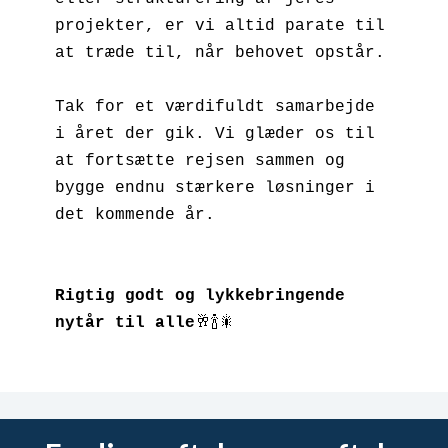
projekter, er vi altid parate til 
at træde til, når behovet opstår.

Tak for et værdifuldt samarbejde 
i året der gik. Vi glæder os til 
at fortsætte rejsen sammen og 
bygge endnu stærkere løsninger i 
det kommende år.

Rigtig godt og lykkebringende 
nytår til alle