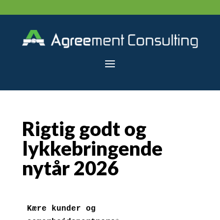
Rigtig godt og
lykkebringende
nytår 2026
Kære kunder og 