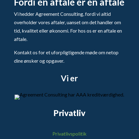
Fordi en aftale er en aftale
Vi hedder Agreement Consulting, fordi vi altid
overholder vores aftaler, uanset om det handler om
tid, kvalitet eller økonomi. For hos os er en aftale en
aftale.
Kontakt os for et uforpligtigende møde om netop
dine ønsker og opgaver.
Vi er
Privatliv
Privatlivspolitik