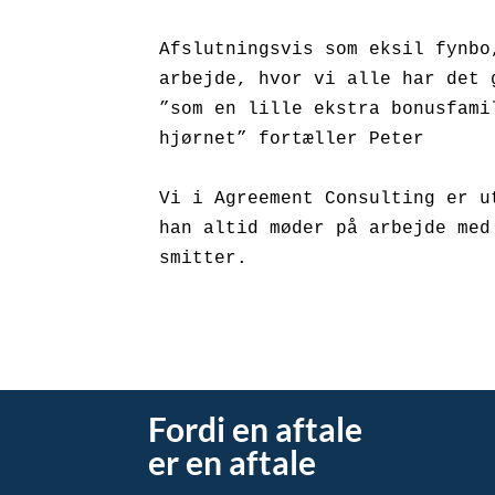
Afslutningsvis som eksil fynbo
arbejde, hvor vi alle har det 
”som en lille ekstra bonusfami
hjørnet” fortæller Peter

Vi i Agreement Consulting er u
han altid møder på arbejde med
smitter.
Fordi en aftale
er en aftale