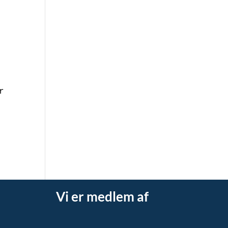
 
Vi er medlem af