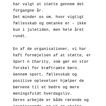
har valgt at støtte gennem det 
forgangne år.

Det minder os om, hvor vigtigt 
fællesskab og omtanke er – ikke 
kun i juletiden, men hele året 
rundt.

En af de organisationer, vi har 
haft fornøjelsen af at støtte, er 
Sport n Charity, som gør en stor 
forskel for kræftramte børn. 
Gennem sport, fællesskab og 
positive oplevelser hjælper de 
børnene til et bedre og mere 
meningsfuldt hverdagsliv. 

Deres arbejde er både rørende og 