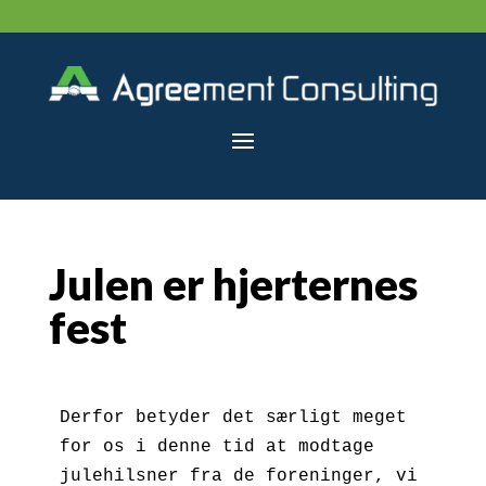
Julen er hjerternes
fest
Derfor betyder det særligt meget 
for os i denne tid at modtage 
julehilsner fra de foreninger, vi 