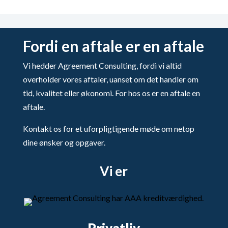
Fordi en aftale er en aftale
Vi hedder Agreement Consulting, fordi vi altid
overholder vores aftaler, uanset om det handler om
tid, kvalitet eller økonomi. For hos os er en aftale en
aftale.
Kontakt os for et uforpligtigende møde om netop
dine ønsker og opgaver.
Vi er