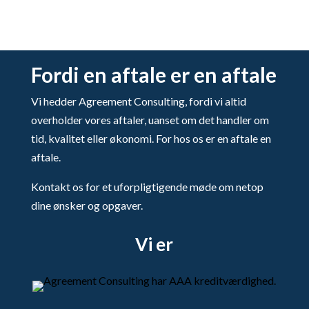
Fordi en aftale er en aftale
Vi hedder Agreement Consulting, fordi vi altid
overholder vores aftaler, uanset om det handler om
tid, kvalitet eller økonomi. For hos os er en aftale en
aftale.
Kontakt os for et uforpligtigende møde om netop
dine ønsker og opgaver.
Vi er