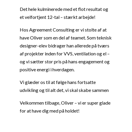
Det hele kulminerede med et flot resultat og
et velfortjent 12-tal – stærkt arbejde!
Hos Agreement Consulting er vi stolte af at
have Oliver som en del af teamet. Som teknisk
designer-elev bidrager han allerede på tværs
af projekter inden for VVS, ventilation og el –
og vi sætter stor pris på hans engagement og
positive energi i hverdagen.
Vi glæder os til at følge hans fortsatte
udvikling og til alt det, vi skal skabe sammen
Velkommen tilbage, Oliver – vi er super glade
for at have dig med på holdet!