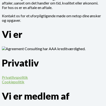
aftaler, uanset om det handler om tid, kvalitet eller økonomi.
For hos os er en aftale en aftale.
Kontakt os for et uforpligtigende møde om netop dine ønsker
og opgaver.
Vi er
Privatliv
Privatlivspolitik
Cookiepolitik
Vi er medlem af