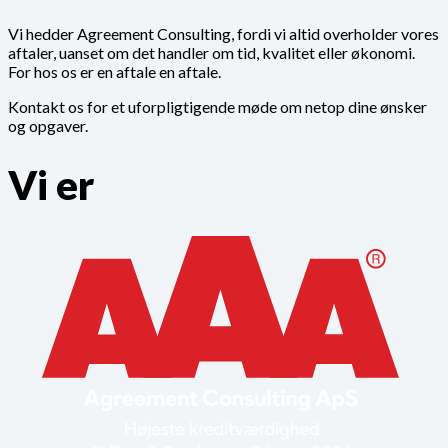
Vi hedder Agreement Consulting, fordi vi altid overholder vores
aftaler, uanset om det handler om tid, kvalitet eller økonomi.
For hos os er en aftale en aftale.
Kontakt os for et uforpligtigende møde om netop dine ønsker
og opgaver.
Vi er