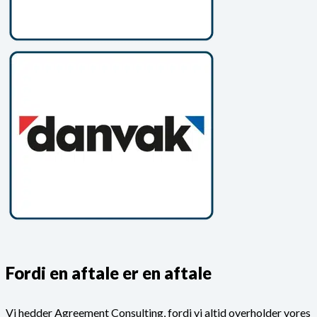
Fordi en aftale er en aftale
Vi hedder Agreement Consulting, fordi vi altid overholder vores